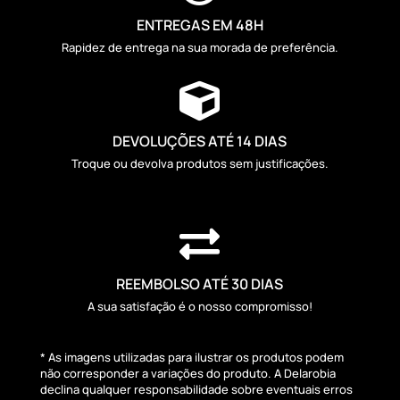
ENTREGAS EM 48H
Rapidez de entrega na sua morada de preferência.

DEVOLUÇÕES ATÉ 14 DIAS
Troque ou devolva produtos sem justificações.

REEMBOLSO ATÉ 30 DIAS
A sua satisfação é o nosso compromisso!
* As imagens utilizadas para ilustrar os produtos podem
não corresponder a variações do produto. A Delarobia
declina qualquer responsabilidade sobre eventuais erros