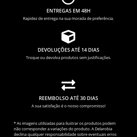
ENTREGAS EM 48H
Rapidez de entrega na sua morada de preferência.

DEVOLUÇÕES ATÉ 14 DIAS
Troque ou devolva produtos sem justificações.

REEMBOLSO ATÉ 30 DIAS
A sua satisfação é o nosso compromisso!
* As imagens utilizadas para ilustrar os produtos podem
não corresponder a variações do produto. A Delarobia
declina qualquer responsabilidade sobre eventuais erros