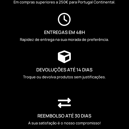
Em compras superiores a 250€ para Portugal Continental.

ENTREGAS EM 48H
Rapidez de entrega na sua morada de preferência.

DEVOLUÇÕES ATÉ 14 DIAS
Troque ou devolva produtos sem justificações.

REEMBOLSO ATÉ 30 DIAS
A sua satisfação é o nosso compromisso!