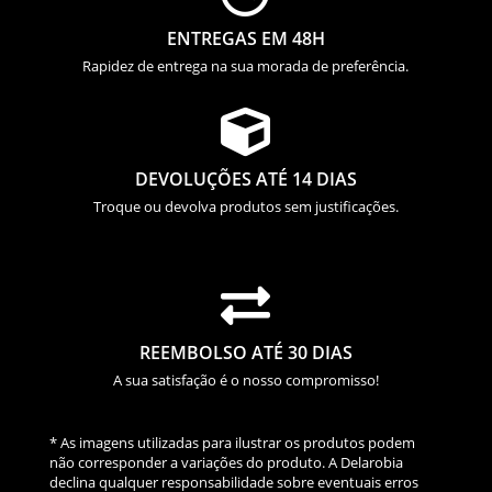
ENTREGAS EM 48H
Rapidez de entrega na sua morada de preferência.

DEVOLUÇÕES ATÉ 14 DIAS
Troque ou devolva produtos sem justificações.

REEMBOLSO ATÉ 30 DIAS
A sua satisfação é o nosso compromisso!
* As imagens utilizadas para ilustrar os produtos podem
não corresponder a variações do produto. A Delarobia
declina qualquer responsabilidade sobre eventuais erros