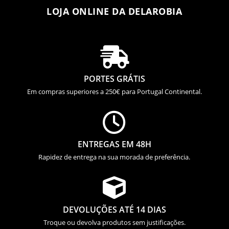
LOJA ONLINE DA DELAROBIA

PORTES GRÁTIS
Em compras superiores a 250€ para Portugal Continental.

ENTREGAS EM 48H
Rapidez de entrega na sua morada de preferência.

DEVOLUÇÕES ATÉ 14 DIAS
Troque ou devolva produtos sem justificações.