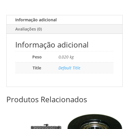
Informação adicional
Avaliações (0)
Informação adicional
Peso
0,020 kg
Title
Default Title
Produtos Relacionados