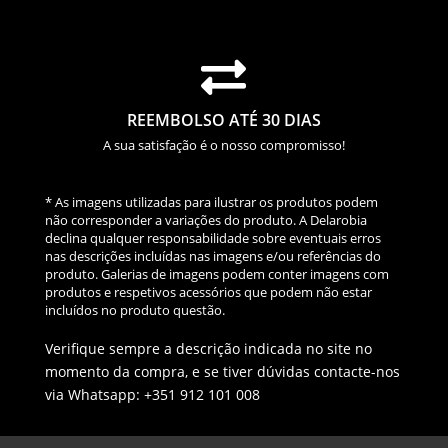

REEMBOLSO ATÉ 30 DIAS
A sua satisfação é o nosso compromisso!
* As imagens utilizadas para ilustrar os produtos podem
não corresponder a variações do produto. A Delarobia
declina qualquer responsabilidade sobre eventuais erros
nas descrições incluídas nas imagens e/ou referências do
produto. Galerias de imagens podem conter imagens com
produtos e respetivos acessórios que podem não estar
incluídos no produto questão.
Verifique sempre a descrição indicada no site no
momento da compra, e se tiver dúvidas contacte-nos
via Whatsapp: +351 912 101 008