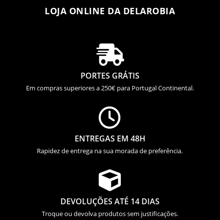
LOJA ONLINE DA DELAROBIA

PORTES GRÁTIS
Em compras superiores a 250€ para Portugal Continental.

ENTREGAS EM 48H
Rapidez de entrega na sua morada de preferência.

DEVOLUÇÕES ATÉ 14 DIAS
Troque ou devolva produtos sem justificações.