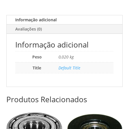
Informação adicional
Avaliações (0)
Informação adicional
Peso
0,020 kg
Title
Default Title
Produtos Relacionados