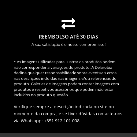

REEMBOLSO ATÉ 30 DIAS
A sua satisfação é o nosso compromisso!
* As imagens utilizadas para ilustrar os produtos podem
não corresponder a variações do produto. A Delarobia
declina qualquer responsabilidade sobre eventuais erros
nas descrições incluídas nas imagens e/ou referências do
produto. Galerias de imagens podem conter imagens com
produtos e respetivos acessórios que podem não estar
incluídos no produto questão.
Verifique sempre a descrição indicada no site no
momento da compra, e se tiver dúvidas contacte-nos
via Whatsapp: +351 912 101 008