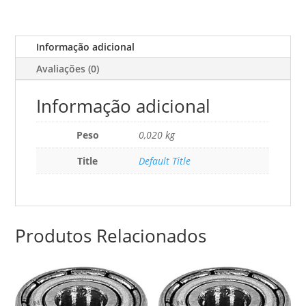
Informação adicional
Avaliações (0)
Informação adicional
Peso
0,020 kg
Title
Default Title
Produtos Relacionados