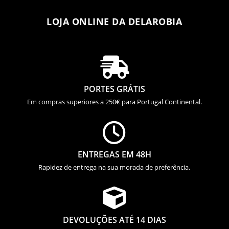
LOJA ONLINE DA DELAROBIA

PORTES GRÁTIS
Em compras superiores a 250€ para Portugal Continental.

ENTREGAS EM 48H
Rapidez de entrega na sua morada de preferência.

DEVOLUÇÕES ATÉ 14 DIAS