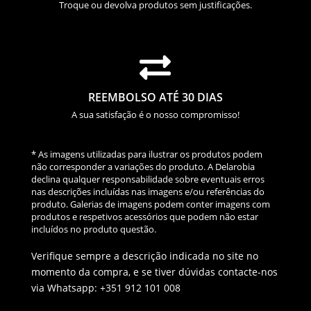
Troque ou devolva produtos sem justificações.

REEMBOLSO ATÉ 30 DIAS
A sua satisfação é o nosso compromisso!
* As imagens utilizadas para ilustrar os produtos podem
não corresponder a variações do produto. A Delarobia
declina qualquer responsabilidade sobre eventuais erros
nas descrições incluídas nas imagens e/ou referências do
produto. Galerias de imagens podem conter imagens com
produtos e respetivos acessórios que podem não estar
incluídos no produto questão.
Verifique sempre a descrição indicada no site no
momento da compra, e se tiver dúvidas contacte-nos
via Whatsapp: +351 912 101 008