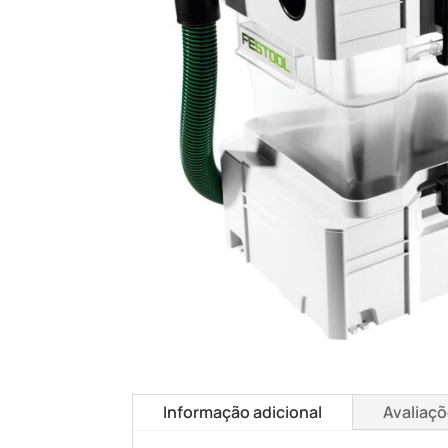
Informação adicional
Avaliaçõ