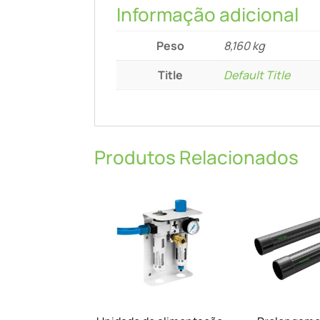
Informação adicional
Peso
8,160 kg
Title
Default Title
Produtos Relacionados