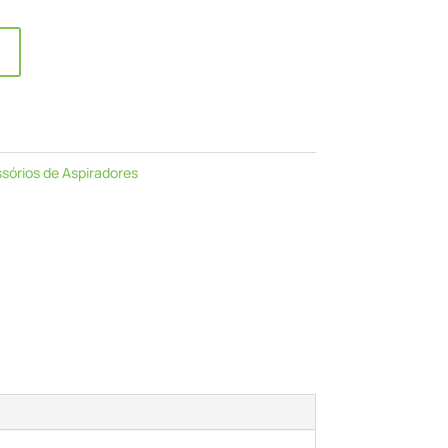
sórios de Aspiradores