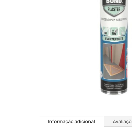
Informação adicional
Avaliaçõ