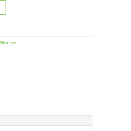
Silicones