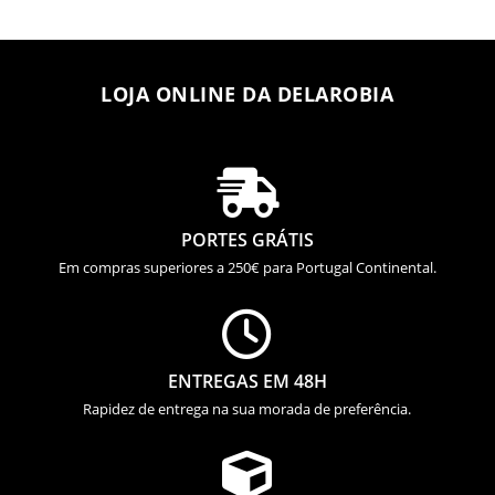
LOJA ONLINE DA DELAROBIA

PORTES GRÁTIS
Em compras superiores a 250€ para Portugal Continental.

ENTREGAS EM 48H
Rapidez de entrega na sua morada de preferência.
