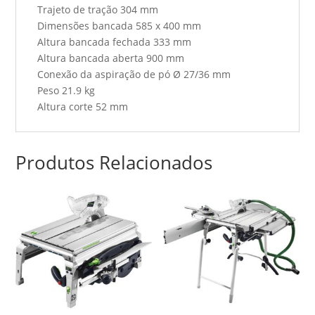
Trajeto de tração 304 mm
Dimensões bancada 585 x 400 mm
Altura bancada fechada 333 mm
Altura bancada aberta 900 mm
Conexão da aspiração de pó Ø 27/36 mm
Peso 21.9 kg
Altura corte 52 mm
Produtos Relacionados