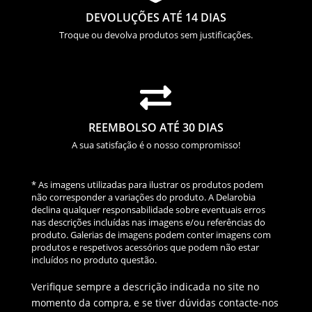
DEVOLUÇÕES ATÉ 14 DIAS
Troque ou devolva produtos sem justificações.

REEMBOLSO ATÉ 30 DIAS
A sua satisfação é o nosso compromisso!
* As imagens utilizadas para ilustrar os produtos podem
não corresponder a variações do produto. A Delarobia
declina qualquer responsabilidade sobre eventuais erros
nas descrições incluídas nas imagens e/ou referências do
produto. Galerias de imagens podem conter imagens com
produtos e respetivos acessórios que podem não estar
incluídos no produto questão.
Verifique sempre a descrição indicada no site no
momento da compra, e se tiver dúvidas contacte-nos