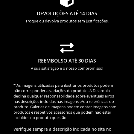

DEVOLUÇÕES ATÉ 14 DIAS
Troque ou devolva produtos sem justificações.

REEMBOLSO ATÉ 30 DIAS
A sua satisfação é o nosso compromisso!
* As imagens utilizadas para ilustrar os produtos podem
não corresponder a variações do produto. A Delarobia
declina qualquer responsabilidade sobre eventuais erros
nas descrições incluídas nas imagens e/ou referências do
produto. Galerias de imagens podem conter imagens com
produtos e respetivos acessórios que podem não estar
incluídos no produto questão.
Verifique sempre a descrição indicada no site no