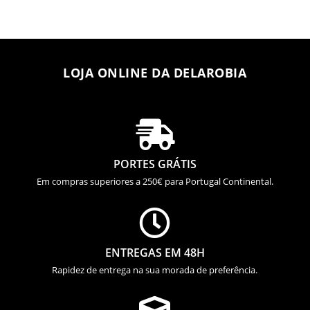
LOJA ONLINE DA DELAROBIA

PORTES GRÁTIS
Em compras superiores a 250€ para Portugal Continental.

ENTREGAS EM 48H
Rapidez de entrega na sua morada de preferência.