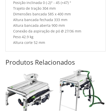
Posição inclinada 0 (-2)° - 45 (+47) °
Trajeto de tração 304 mm
Dimensões bancada 585 x 400 mm
Altura bancada fechada 333 mm
Altura bancada aberta 900 mm
Conexão da aspiração de pó Ø 27/36 mm
Peso 42.9 kg
Altura corte 52 mm
Produtos Relacionados