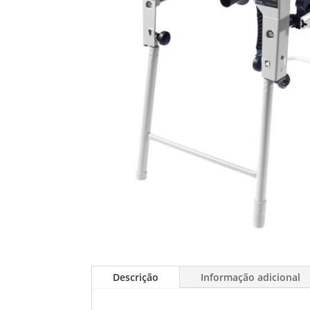
Descrição
Informação adicional