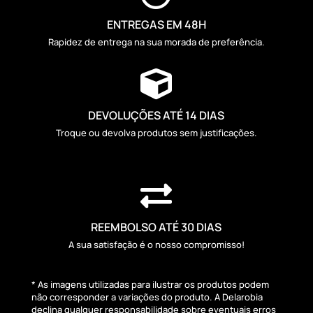
ENTREGAS EM 48H
Rapidez de entrega na sua morada de preferência.

DEVOLUÇÕES ATÉ 14 DIAS
Troque ou devolva produtos sem justificações.

REEMBOLSO ATÉ 30 DIAS
A sua satisfação é o nosso compromisso!
* As imagens utilizadas para ilustrar os produtos podem
não corresponder a variações do produto. A Delarobia
declina qualquer responsabilidade sobre eventuais erros