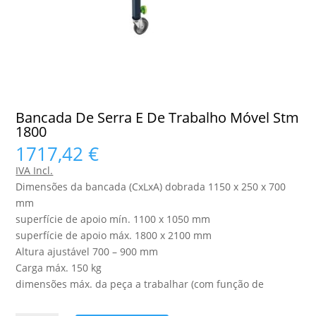
Bancada De Serra E De Trabalho Móvel Stm
1800
1717,42
€
IVA Incl.
Dimensões da bancada (CxLxA) dobrada 1150 x 250 x 700
mm
superfície de apoio mín. 1100 x 1050 mm
superfície de apoio máx. 1800 x 2100 mm
Altura ajustável 700 – 900 mm
Carga máx. 150 kg
dimensões máx. da peça a trabalhar (com função de