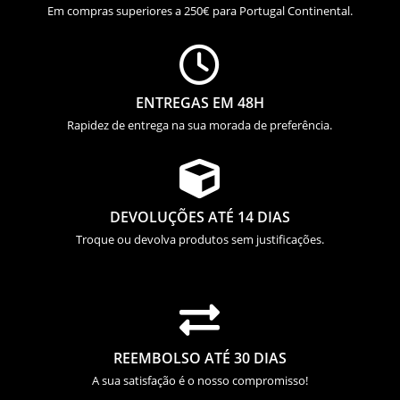
Em compras superiores a 250€ para Portugal Continental.

ENTREGAS EM 48H
Rapidez de entrega na sua morada de preferência.

DEVOLUÇÕES ATÉ 14 DIAS
Troque ou devolva produtos sem justificações.

REEMBOLSO ATÉ 30 DIAS
A sua satisfação é o nosso compromisso!