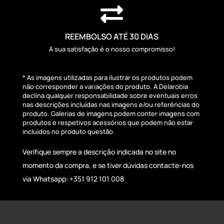

REEMBOLSO ATÉ 30 DIAS
A sua satisfação é o nosso compromisso!
* As imagens utilizadas para ilustrar os produtos podem
não corresponder a variações do produto. A Delarobia
declina qualquer responsabilidade sobre eventuais erros
nas descrições incluídas nas imagens e/ou referências do
produto. Galerias de imagens podem conter imagens com
produtos e respetivos acessórios que podem não estar
incluídos no produto questão.
Verifique sempre a descrição indicada no site no
momento da compra, e se tiver dúvidas contacte-nos
via Whatsapp: +351 912 101 008