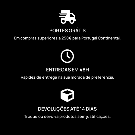

PORTES GRÁTIS
Em compras superiores a 250€ para Portugal Continental.

ENTREGAS EM 48H
Rapidez de entrega na sua morada de preferência.

DEVOLUÇÕES ATÉ 14 DIAS
Troque ou devolva produtos sem justificações.