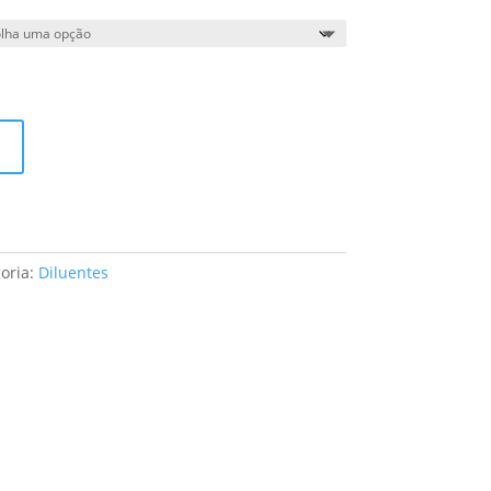
oria:
Diluentes