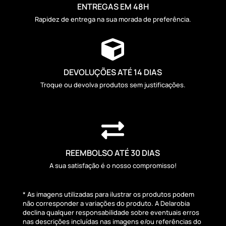
ENTREGAS EM 48H
Rapidez de entrega na sua morada de preferência.

DEVOLUÇÕES ATÉ 14 DIAS
Troque ou devolva produtos sem justificações.

REEMBOLSO ATÉ 30 DIAS
A sua satisfação é o nosso compromisso!
* As imagens utilizadas para ilustrar os produtos podem
não corresponder a variações do produto. A Delarobia
declina qualquer responsabilidade sobre eventuais erros
nas descrições incluídas nas imagens e/ou referências do