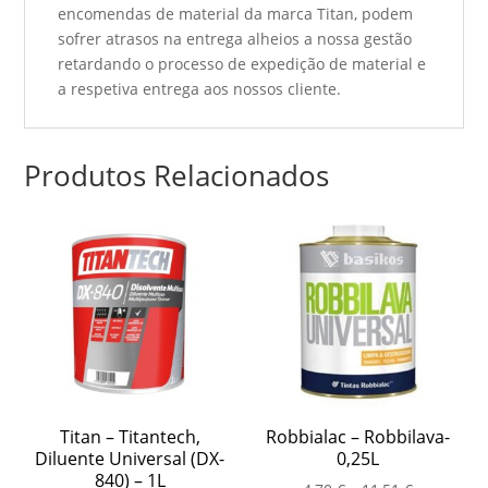
encomendas de material da marca Titan, podem
sofrer atrasos na entrega alheios a nossa gestão
retardando o processo de expedição de material e
a respetiva entrega aos nossos cliente.
Produtos Relacionados
Titan – Titantech,
Robbialac – Robbilava-
Diluente Universal (DX-
0,25L
840) – 1L