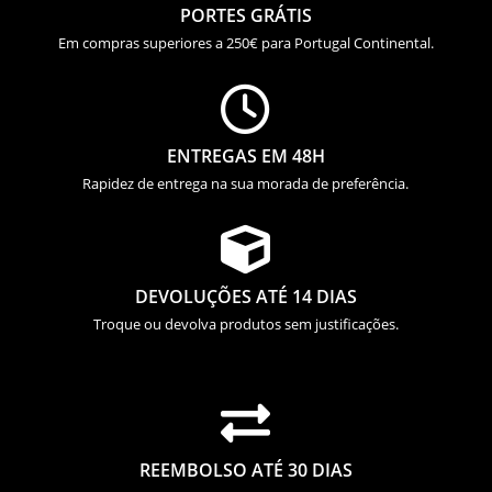
PORTES GRÁTIS
Em compras superiores a 250€ para Portugal Continental.

ENTREGAS EM 48H
Rapidez de entrega na sua morada de preferência.

DEVOLUÇÕES ATÉ 14 DIAS
Troque ou devolva produtos sem justificações.

REEMBOLSO ATÉ 30 DIAS