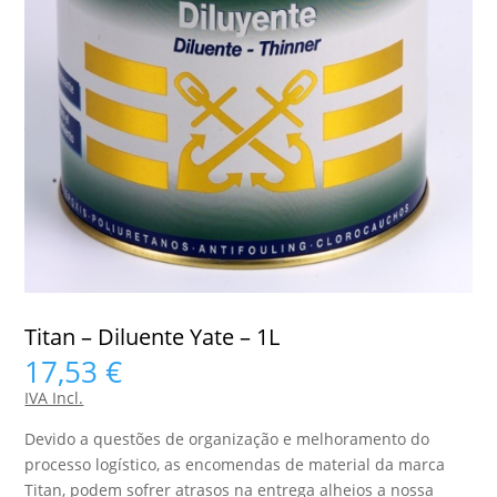
Titan – Diluente Yate – 1L
17,53
€
IVA Incl.
Devido a questões de organização e melhoramento do
processo logístico, as encomendas de material da marca
Titan, podem sofrer atrasos na entrega alheios a nossa