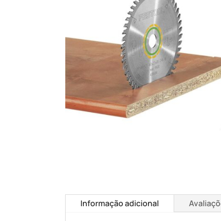
Informação adicional
Avaliaçõ