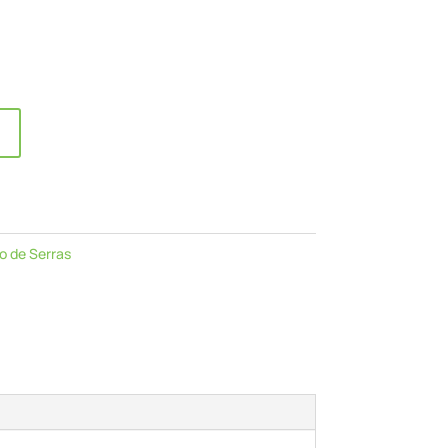
o de Serras