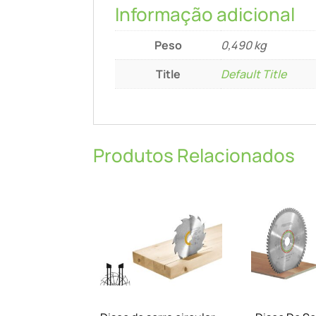
Informação adicional
Peso
0,490 kg
Title
Default Title
Produtos Relacionados