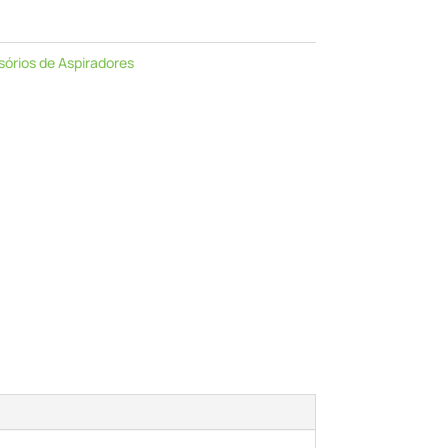
órios de Aspiradores