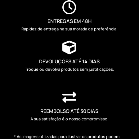

ENTREGAS EM 48H
Rapidez de entrega na sua morada de preferência.

DEVOLUÇÕES ATÉ 14 DIAS
Troque ou devolva produtos sem justificações.

REEMBOLSO ATÉ 30 DIAS
A sua satisfação é o nosso compromisso!
* As imagens utilizadas para ilustrar os produtos podem