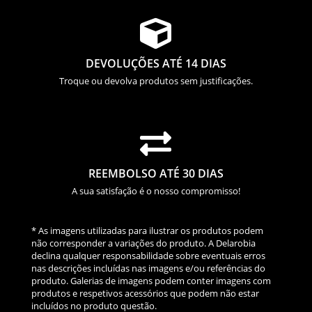

DEVOLUÇÕES ATÉ 14 DIAS
Troque ou devolva produtos sem justificações.

REEMBOLSO ATÉ 30 DIAS
A sua satisfação é o nosso compromisso!
* As imagens utilizadas para ilustrar os produtos podem
não corresponder a variações do produto. A Delarobia
declina qualquer responsabilidade sobre eventuais erros
nas descrições incluídas nas imagens e/ou referências do
produto. Galerias de imagens podem conter imagens com
produtos e respetivos acessórios que podem não estar
incluídos no produto questão.