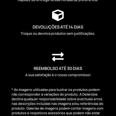

DEVOLUÇÕES ATÉ 14 DIAS
Troque ou devolva produtos sem justificações.

REEMBOLSO ATÉ 30 DIAS
A sua satisfação é o nosso compromisso!
* As imagens utilizadas para ilustrar os produtos podem
não corresponder a variações do produto. A Delarobia
declina qualquer responsabilidade sobre eventuais erros
nas descrições incluídas nas imagens e/ou referências do
produto. Galerias de imagens podem conter imagens com
produtos e respetivos acessórios que podem não estar