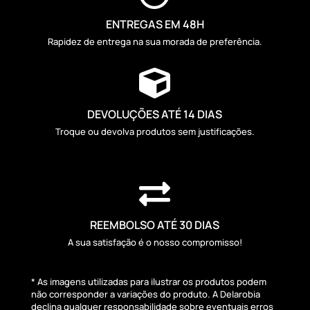
ENTREGAS EM 48H
Rapidez de entrega na sua morada de preferência.

DEVOLUÇÕES ATÉ 14 DIAS
Troque ou devolva produtos sem justificações.

REEMBOLSO ATÉ 30 DIAS
A sua satisfação é o nosso compromisso!
* As imagens utilizadas para ilustrar os produtos podem
não corresponder a variações do produto. A Delarobia
declina qualquer responsabilidade sobre eventuais erros